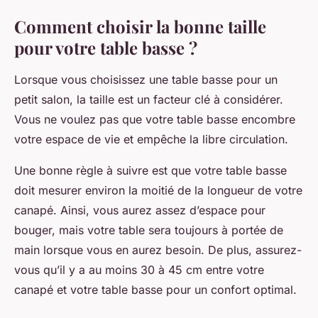
Comment choisir la bonne taille
pour votre table basse ?
Lorsque vous choisissez une table basse pour un
petit salon, la taille est un facteur clé à considérer.
Vous ne voulez pas que votre table basse encombre
votre espace de vie et empêche la libre circulation.
Une bonne règle à suivre est que votre table basse
doit mesurer environ la moitié de la longueur de votre
canapé. Ainsi, vous aurez assez d’espace pour
bouger, mais votre table sera toujours à portée de
main lorsque vous en aurez besoin. De plus, assurez-
vous qu’il y a au moins 30 à 45 cm entre votre
canapé et votre table basse pour un confort optimal.