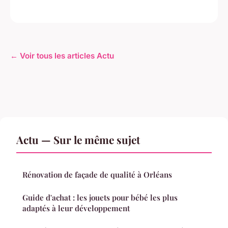
← Voir tous les articles Actu
Actu — Sur le même sujet
Rénovation de façade de qualité à Orléans
Guide d'achat : les jouets pour bébé les plus
adaptés à leur développement