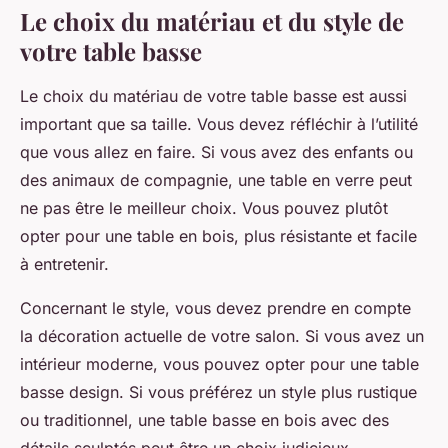
Le choix du matériau et du style de
votre table basse
Le choix du matériau de votre table basse est aussi
important que sa taille. Vous devez réfléchir à l’utilité
que vous allez en faire. Si vous avez des enfants ou
des animaux de compagnie, une table en verre peut
ne pas être le meilleur choix. Vous pouvez plutôt
opter pour une table en bois, plus résistante et facile
à entretenir.
Concernant le style, vous devez prendre en compte
la décoration actuelle de votre salon. Si vous avez un
intérieur moderne, vous pouvez opter pour une table
basse design. Si vous préférez un style plus rustique
ou traditionnel, une table basse en bois avec des