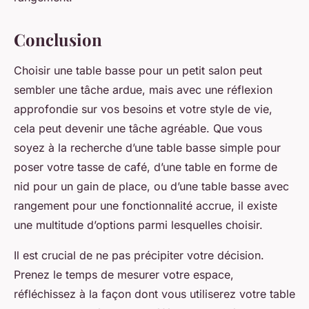
Conclusion
Choisir une table basse pour un petit salon peut
sembler une tâche ardue, mais avec une réflexion
approfondie sur vos besoins et votre style de vie,
cela peut devenir une tâche agréable. Que vous
soyez à la recherche d’une table basse simple pour
poser votre tasse de café, d’une table en forme de
nid pour un gain de place, ou d’une table basse avec
rangement pour une fonctionnalité accrue, il existe
une multitude d’options parmi lesquelles choisir.
Il est crucial de ne pas précipiter votre décision.
Prenez le temps de mesurer votre espace,
réfléchissez à la façon dont vous utiliserez votre table