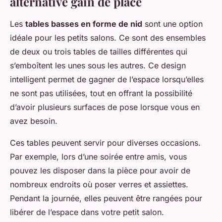
alternative gain de place
Les
tables basses en forme de nid
sont une option
idéale pour les petits salons. Ce sont des ensembles
de deux ou trois tables de tailles différentes qui
s’emboîtent les unes sous les autres. Ce design
intelligent permet de gagner de l’espace lorsqu’elles
ne sont pas utilisées, tout en offrant la possibilité
d’avoir plusieurs surfaces de pose lorsque vous en
avez besoin.
Ces tables peuvent servir pour diverses occasions.
Par exemple, lors d’une soirée entre amis, vous
pouvez les disposer dans la pièce pour avoir de
nombreux endroits où poser verres et assiettes.
Pendant la journée, elles peuvent être rangées pour
libérer de l’espace dans votre petit salon.