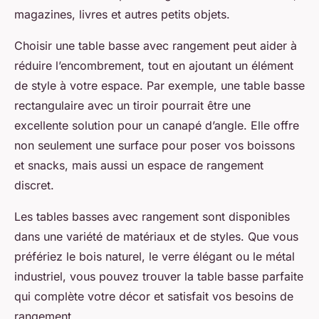
magazines, livres et autres petits objets.
Choisir une table basse avec rangement peut aider à
réduire l’encombrement, tout en ajoutant un élément
de style à votre espace. Par exemple, une table basse
rectangulaire avec un tiroir pourrait être une
excellente solution pour un canapé d’angle. Elle offre
non seulement une surface pour poser vos boissons
et snacks, mais aussi un espace de rangement
discret.
Les tables basses avec rangement sont disponibles
dans une variété de matériaux et de styles. Que vous
préfériez le bois naturel, le verre élégant ou le métal
industriel, vous pouvez trouver la table basse parfaite
qui complète votre décor et satisfait vos besoins de
rangement.