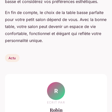
basse et considérez vos préférences esthétiques.
En fin de compte, le choix de la table basse parfaite
pour votre petit salon dépend de vous. Avec la bonne
table, votre salon peut devenir un espace de vie
confortable, fonctionnel et élégant qui reflète votre
personnalité unique.
Actu
R
ECRIT PAR
Robin