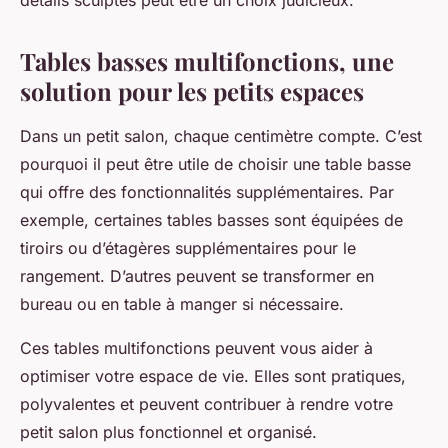
détails sculptés peut être un choix judicieux.
Tables basses multifonctions, une
solution pour les petits espaces
Dans un petit salon, chaque centimètre compte. C’est
pourquoi il peut être utile de choisir une table basse
qui offre des fonctionnalités supplémentaires. Par
exemple, certaines tables basses sont équipées de
tiroirs ou d’étagères supplémentaires pour le
rangement. D’autres peuvent se transformer en
bureau ou en table à manger si nécessaire.
Ces tables multifonctions peuvent vous aider à
optimiser votre espace de vie. Elles sont pratiques,
polyvalentes et peuvent contribuer à rendre votre
petit salon plus fonctionnel et organisé.