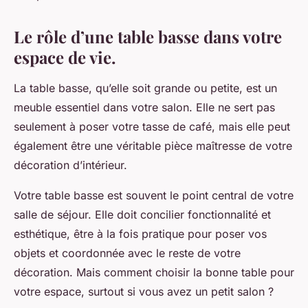
Le rôle d’une table basse dans votre
espace de vie.
La table basse, qu’elle soit grande ou petite, est un
meuble essentiel dans votre salon. Elle ne sert pas
seulement à poser votre tasse de café, mais elle peut
également être une véritable pièce maîtresse de votre
décoration d’intérieur.
Votre table basse est souvent le point central de votre
salle de séjour. Elle doit concilier fonctionnalité et
esthétique, être à la fois pratique pour poser vos
objets et coordonnée avec le reste de votre
décoration. Mais comment choisir la bonne table pour
votre espace, surtout si vous avez un petit salon ?