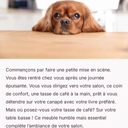
Commençons par faire une petite mise en scène.
Vous êtes rentré chez vous après une journée
épuisante. Vous vous dirigez vers votre salon, ce coin
de confort, une tasse de café à la main, prêt à vous
détendre sur votre canapé avec votre livre préféré.
Mais où posez-vous votre tasse de café? Sur votre
table basse ! Ce meuble humble mais essentiel
complète l’ambiance de votre salon.