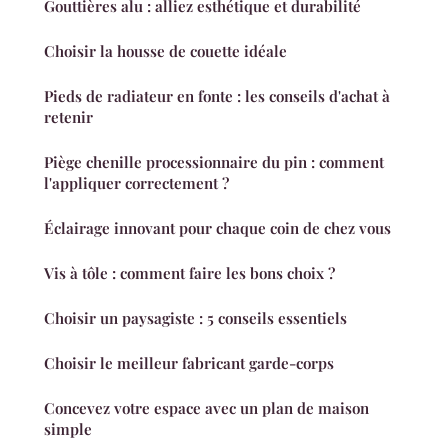
Gouttières alu : alliez esthétique et durabilité
Choisir la housse de couette idéale
Pieds de radiateur en fonte : les conseils d'achat à
retenir
Piège chenille processionnaire du pin : comment
l'appliquer correctement ?
Éclairage innovant pour chaque coin de chez vous
Vis à tôle : comment faire les bons choix ?
Choisir un paysagiste : 5 conseils essentiels
Choisir le meilleur fabricant garde-corps
Concevez votre espace avec un plan de maison
simple