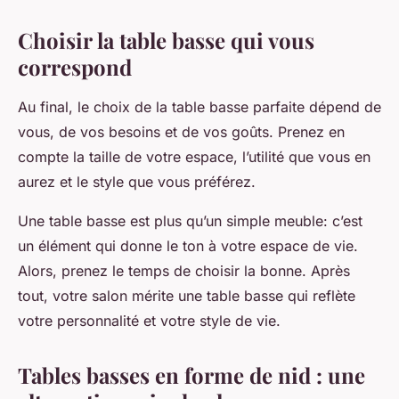
Choisir la table basse qui vous
correspond
Au final, le choix de la table basse parfaite dépend de
vous, de vos besoins et de vos goûts. Prenez en
compte la taille de votre espace, l’utilité que vous en
aurez et le style que vous préférez.
Une table basse est plus qu’un simple meuble: c’est
un élément qui donne le ton à votre espace de vie.
Alors, prenez le temps de choisir la bonne. Après
tout, votre salon mérite une table basse qui reflète
votre personnalité et votre style de vie.
Tables basses en forme de nid : une