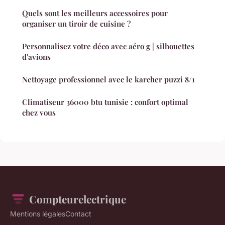
Quels sont les meilleurs accessoires pour
organiser un tiroir de cuisine ?
Personnalisez votre déco avec aéro g | silhouettes
d'avions
Nettoyage professionnel avec le karcher puzzi 8/1
Climatiseur 36000 btu tunisie : confort optimal
chez vous
Compteurelectrique
Mentions légales
Contact