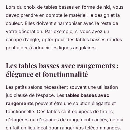
Lors du choix de tables basses en forme de nid, vous
devez prendre en compte le matériel, le design et la
couleur. Elles doivent s’harmoniser avec le reste de
votre décoration. Par exemple, si vous avez un
canapé d’angle, opter pour des tables basses rondes
peut aider à adoucir les lignes angulaires.
Les tables basses avec rangements :
élégance et fonctionnalité
Les petits salons nécessitent souvent une utilisation
judicieuse de l’espace. Les
tables basses avec
rangements
peuvent être une solution élégante et
fonctionnelle. Ces tables sont équipées de tiroirs,
d’étagères ou d’espaces de rangement cachés, ce qui
en fait un lieu idéal pour ranger vos télécommandes,