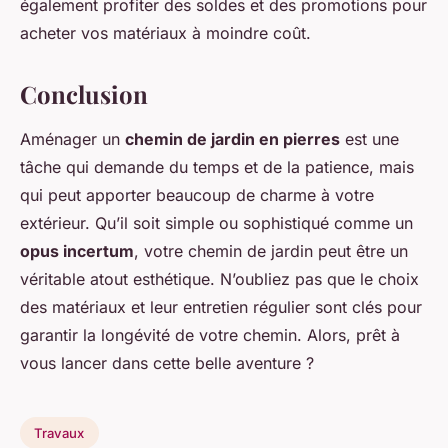
également profiter des soldes et des promotions pour
acheter vos matériaux à moindre coût.
Conclusion
Aménager un
chemin de jardin en pierres
est une
tâche qui demande du temps et de la patience, mais
qui peut apporter beaucoup de charme à votre
extérieur. Qu’il soit simple ou sophistiqué comme un
opus incertum
, votre chemin de jardin peut être un
véritable atout esthétique. N’oubliez pas que le choix
des matériaux et leur entretien régulier sont clés pour
garantir la longévité de votre chemin. Alors, prêt à
vous lancer dans cette belle aventure ?
Travaux