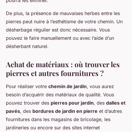
pourra les éliminer.
De plus, la présence de mauvaises herbes entre les
pierres peut nuire à l’esthétisme de votre chemin. Un
désherbage régulier est donc nécessaire. Vous
pouvez le faire manuellement ou avec l’aide d’un
désherbant naturel.
Achat de matériaux : où trouver les
pierres et autres fournitures ?
Pour réaliser votre
chemin de jardin
, vous aurez
besoin d’acquérir des matériaux de qualité. Vous
pouvez trouver des
pierres pour jardin
, des
dalles et
pavés
, des
bordures de jardin en pierre
et d’autres
fournitures dans les magasins de bricolage, les
jardineries ou encore sur des sites internet