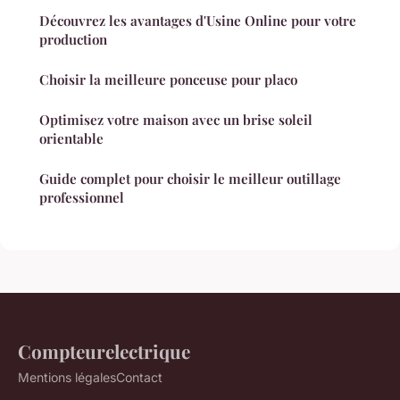
Découvrez les avantages d'Usine Online pour votre
production
Choisir la meilleure ponceuse pour placo
Optimisez votre maison avec un brise soleil
orientable
Guide complet pour choisir le meilleur outillage
professionnel
Compteurelectrique
Mentions légales
Contact