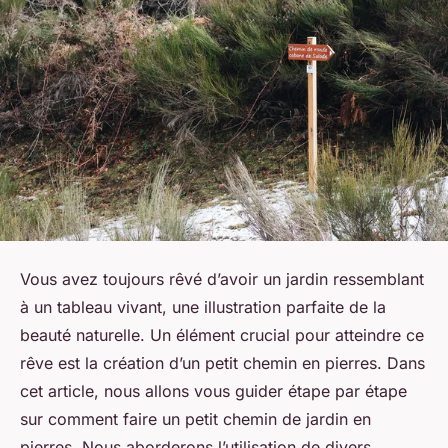
Vous avez toujours rêvé d’avoir un jardin ressemblant
à un tableau vivant, une illustration parfaite de la
beauté naturelle. Un élément crucial pour atteindre ce
rêve est la création d’un petit chemin en pierres. Dans
cet article, nous allons vous guider étape par étape
sur comment faire un petit chemin de jardin en
pierres. Nous aborderons l’utilisation de divers