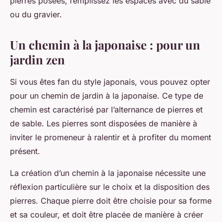
pierres posées, remplissez les espaces avec du sable
ou du gravier.
Un chemin à la japonaise : pour un
jardin zen
Si vous êtes fan du style japonais, vous pouvez opter
pour un chemin de jardin à la japonaise. Ce type de
chemin est caractérisé par l’alternance de pierres et
de sable. Les pierres sont disposées de manière à
inviter le promeneur à ralentir et à profiter du moment
présent.
La création d’un chemin à la japonaise nécessite une
réflexion particulière sur le choix et la disposition des
pierres. Chaque pierre doit être choisie pour sa forme
et sa couleur, et doit être placée de manière à créer