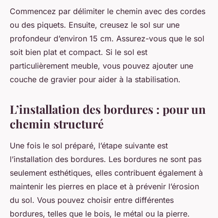
Commencez par délimiter le chemin avec des cordes
ou des piquets. Ensuite, creusez le sol sur une
profondeur d’environ 15 cm. Assurez-vous que le sol
soit bien plat et compact. Si le sol est
particulièrement meuble, vous pouvez ajouter une
couche de gravier pour aider à la stabilisation.
L’installation des bordures : pour un
chemin structuré
Une fois le sol préparé, l’étape suivante est
l’installation des bordures. Les bordures ne sont pas
seulement esthétiques, elles contribuent également à
maintenir les pierres en place et à prévenir l’érosion
du sol. Vous pouvez choisir entre différentes
bordures, telles que le bois, le métal ou la pierre.