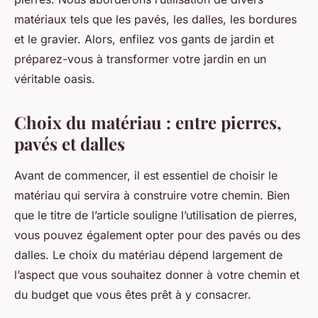
matériaux tels que les pavés, les dalles, les bordures
et le gravier. Alors, enfilez vos gants de jardin et
préparez-vous à transformer votre jardin en un
véritable oasis.
Choix du matériau : entre pierres,
pavés et dalles
Avant de commencer, il est essentiel de choisir le
matériau qui servira à construire votre chemin. Bien
que le titre de l’article souligne l’utilisation de pierres,
vous pouvez également opter pour des pavés ou des
dalles. Le choix du matériau dépend largement de
l’aspect que vous souhaitez donner à votre chemin et
du budget que vous êtes prêt à y consacrer.