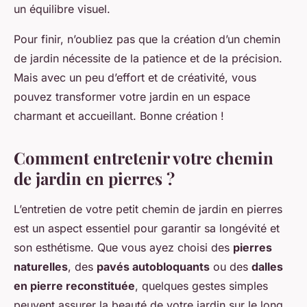
un équilibre visuel.
Pour finir, n’oubliez pas que la création d’un chemin
de jardin nécessite de la patience et de la précision.
Mais avec un peu d’effort et de créativité, vous
pouvez transformer votre jardin en un espace
charmant et accueillant. Bonne création !
Comment entretenir votre chemin
de jardin en pierres ?
L’entretien de votre petit chemin de jardin en pierres
est un aspect essentiel pour garantir sa longévité et
son esthétisme. Que vous ayez choisi des
pierres
naturelles
, des
pavés autobloquants
ou des
dalles
en pierre reconstituée
, quelques gestes simples
peuvent assurer la beauté de votre jardin sur le long