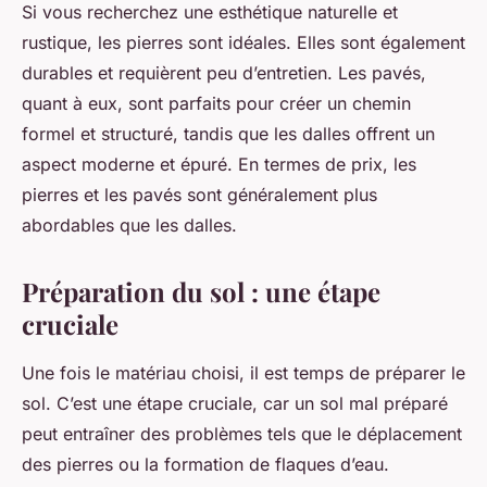
Si vous recherchez une esthétique naturelle et
rustique, les pierres sont idéales. Elles sont également
durables et requièrent peu d’entretien. Les pavés,
quant à eux, sont parfaits pour créer un chemin
formel et structuré, tandis que les dalles offrent un
aspect moderne et épuré. En termes de prix, les
pierres et les pavés sont généralement plus
abordables que les dalles.
Préparation du sol : une étape
cruciale
Une fois le matériau choisi, il est temps de préparer le
sol. C’est une étape cruciale, car un sol mal préparé
peut entraîner des problèmes tels que le déplacement
des pierres ou la formation de flaques d’eau.