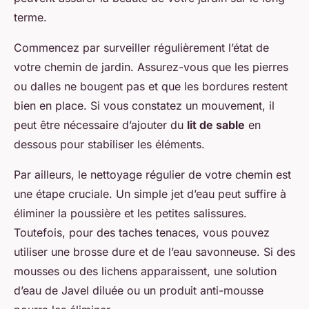
terme.
Commencez par surveiller régulièrement l’état de
votre chemin de jardin. Assurez-vous que les pierres
ou dalles ne bougent pas et que les bordures restent
bien en place. Si vous constatez un mouvement, il
peut être nécessaire d’ajouter du
lit de sable
en
dessous pour stabiliser les éléments.
Par ailleurs, le nettoyage régulier de votre chemin est
une étape cruciale. Un simple jet d’eau peut suffire à
éliminer la poussière et les petites salissures.
Toutefois, pour des taches tenaces, vous pouvez
utiliser une brosse dure et de l’eau savonneuse. Si des
mousses ou des lichens apparaissent, une solution
d’eau de Javel diluée ou un produit anti-mousse