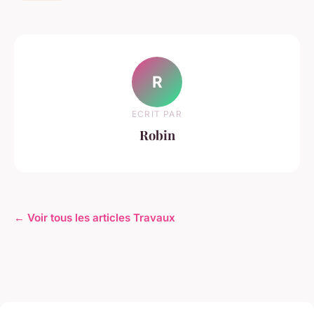
R
ECRIT PAR
Robin
← Voir tous les articles Travaux