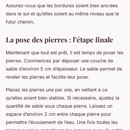
Assurez-vous que les bordures soient bien ancrées
dans le sol et qu’elles soient au même niveau que le
futur chemin.
La pose des pierres : l’étape finale
Maintenant que tout est prêt, il est temps de poser les
pierres. Commencez par déposer une couche de
sable d’environ 5 cm d’épaisseur. Le sable permet de
niveler les pierres et facilite leur pose.
Placez les pierres une par une, en veillant à ce
qu’elles soient bien stables. Si nécessaire, ajustez la
quantité de sable sous chaque pierre. Laissez un
espace d’environ 2 cm entre chaque pierre pour
permettre l’écoulement de l’eau. Une fois toutes les