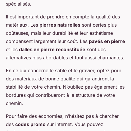
spécialisés.
Il est important de prendre en compte la qualité des
matériaux. Les
pierres naturelles
sont certes plus
coûteuses, mais leur durabilité et leur esthétisme
compensent largement leur coût. Les
pavés en pierre
et les
dalles en pierre reconstituée
sont des
alternatives plus abordables et tout aussi charmantes.
En ce qui concerne le sable et le gravier, optez pour
des matériaux de bonne qualité qui garantiront la
stabilité de votre chemin. N’oubliez pas également les
bordures qui contribueront à la structure de votre
chemin.
Pour faire des économies, n’hésitez pas à chercher
des
codes promo
sur internet. Vous pouvez