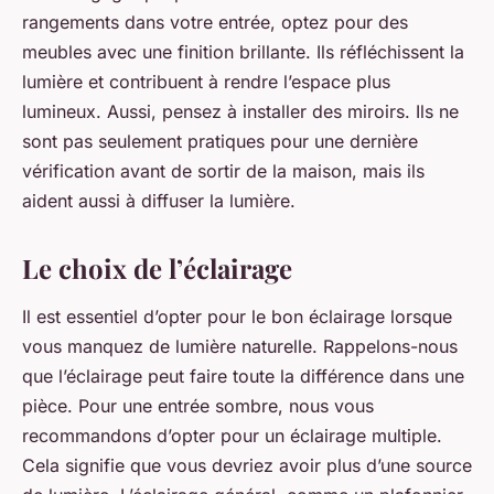
rangements dans votre entrée, optez pour des
meubles avec une finition brillante. Ils réfléchissent la
lumière et contribuent à rendre l’espace plus
lumineux. Aussi, pensez à installer des miroirs. Ils ne
sont pas seulement pratiques pour une dernière
vérification avant de sortir de la maison, mais ils
aident aussi à diffuser la lumière.
Le choix de l’éclairage
Il est essentiel d’opter pour le bon éclairage lorsque
vous manquez de lumière naturelle. Rappelons-nous
que l’éclairage peut faire toute la différence dans une
pièce. Pour une entrée sombre, nous vous
recommandons d’opter pour un éclairage multiple.
Cela signifie que vous devriez avoir plus d’une source