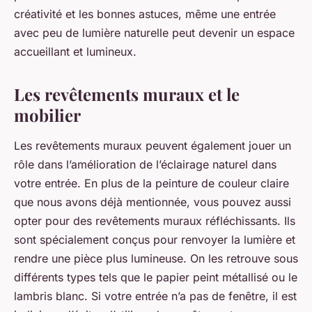
créativité et les bonnes astuces, même une entrée
avec peu de lumière naturelle peut devenir un espace
accueillant et lumineux.
Les revêtements muraux et le
mobilier
Les revêtements muraux peuvent également jouer un
rôle dans l’amélioration de l’éclairage naturel dans
votre entrée. En plus de la peinture de couleur claire
que nous avons déjà mentionnée, vous pouvez aussi
opter pour des revêtements muraux réfléchissants. Ils
sont spécialement conçus pour renvoyer la lumière et
rendre une pièce plus lumineuse. On les retrouve sous
différents types tels que le papier peint métallisé ou le
lambris blanc. Si votre entrée n’a pas de fenêtre, il est