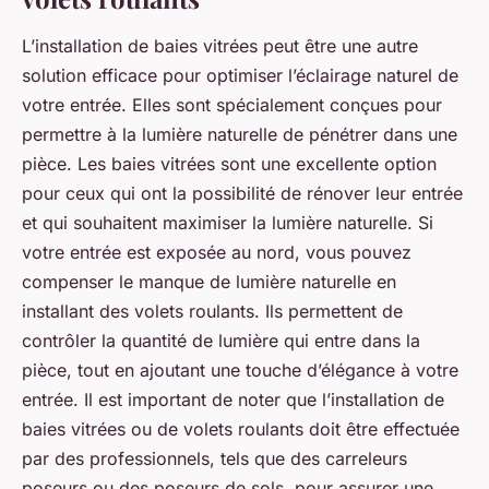
L’installation de baies vitrées peut être une autre
solution efficace pour optimiser l’éclairage naturel de
votre entrée. Elles sont spécialement conçues pour
permettre à la lumière naturelle de pénétrer dans une
pièce. Les baies vitrées sont une excellente option
pour ceux qui ont la possibilité de rénover leur entrée
et qui souhaitent maximiser la lumière naturelle. Si
votre entrée est exposée au nord, vous pouvez
compenser le manque de lumière naturelle en
installant des volets roulants. Ils permettent de
contrôler la quantité de lumière qui entre dans la
pièce, tout en ajoutant une touche d’élégance à votre
entrée. Il est important de noter que l’installation de
baies vitrées ou de volets roulants doit être effectuée
par des professionnels, tels que des carreleurs
poseurs ou des poseurs de sols, pour assurer une