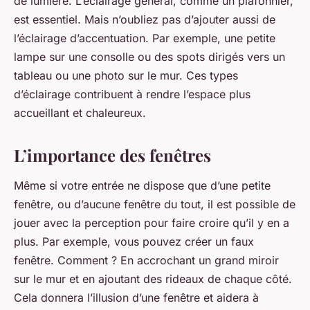
de lumière. L’éclairage général, comme un plafonnier,
est essentiel. Mais n’oubliez pas d’ajouter aussi de
l’éclairage d’accentuation. Par exemple, une petite
lampe sur une consolle ou des spots dirigés vers un
tableau ou une photo sur le mur. Ces types
d’éclairage contribuent à rendre l’espace plus
accueillant et chaleureux.
L’importance des fenêtres
Même si votre entrée ne dispose que d’une petite
fenêtre, ou d’aucune fenêtre du tout, il est possible de
jouer avec la perception pour faire croire qu’il y en a
plus. Par exemple, vous pouvez créer un faux
fenêtre. Comment ? En accrochant un grand miroir
sur le mur et en ajoutant des rideaux de chaque côté.
Cela donnera l’illusion d’une fenêtre et aidera à