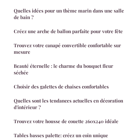
Quelles idées pour un thème marin dans une salle
de bain ?
Créez une arche de ballon parfaite pour votre fête
Trouvez votre canapé convertible confortable sur
mesure
Beauté éternelle : le charme du bouquet fleur
séchée
Choisir des galettes de chaises confortables
Quelles sont les tendances actuelles en décoration
d'intérieur ?
Trouvez votre housse de couette 260x240 idéale
Tables basses palette: créez un coin unique