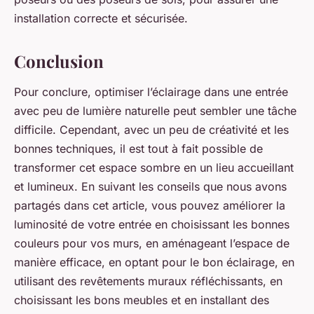
installation correcte et sécurisée.
Conclusion
Pour conclure, optimiser l’éclairage dans une entrée
avec peu de lumière naturelle peut sembler une tâche
difficile. Cependant, avec un peu de créativité et les
bonnes techniques, il est tout à fait possible de
transformer cet espace sombre en un lieu accueillant
et lumineux. En suivant les conseils que nous avons
partagés dans cet article, vous pouvez améliorer la
luminosité de votre entrée en choisissant les bonnes
couleurs pour vos murs, en aménageant l’espace de
manière efficace, en optant pour le bon éclairage, en
utilisant des revêtements muraux réfléchissants, en
choisissant les bons meubles et en installant des