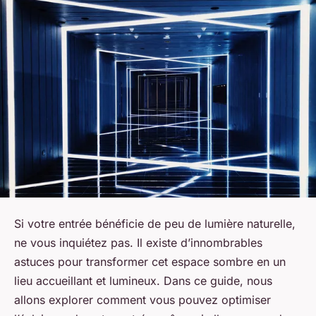
Si votre entrée bénéficie de peu de lumière naturelle,
ne vous inquiétez pas. Il existe d’innombrables
astuces pour transformer cet espace sombre en un
lieu accueillant et lumineux. Dans ce guide, nous
allons explorer comment vous pouvez optimiser