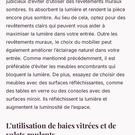
judicieux d’éviter d’utiliser des revêtements muraux
sombres. Ils absorbent la lumière et rendent la pièce
encore plus sombre. Au lieu de cela, optez pour des
revêtements clairs qui peuvent vous aider à
maximiser la lumière dans votre entrée. Outre les
revêtements muraux, le choix du mobilier peut
également améliorer l’éclairage naturel dans votre
entrée. Comme mentionné précédemment, il est
préférable d’éviter les meubles encombrants qui
bloquent la lumière. De plus, essayez de choisir des
meubles avec des surfaces réfléchissantes, comme
des tables en verre ou des consoles avec des
surfaces miroir. Ils réfléchissent la lumière et
augmentent la luminosité de l’espace.
L’utilisation de baies vitrées et de
volets roulants