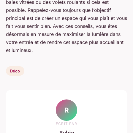
baies vitrées ou des volets roulants si cela est
possible. Rappelez-vous toujours que l’objectif
principal est de créer un espace qui vous plaît et vous
fait vous sentir bien. Avec ces conseils, vous êtes
désormais en mesure de maximiser la lumière dans
votre entrée et de rendre cet espace plus accueillant
et lumineux.
Déco
R
ECRIT PAR
Robin