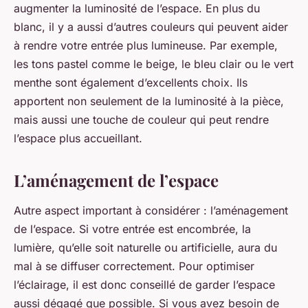
augmenter la luminosité de l’espace. En plus du
blanc, il y a aussi d’autres couleurs qui peuvent aider
à rendre votre entrée plus lumineuse. Par exemple,
les tons pastel comme le beige, le bleu clair ou le vert
menthe sont également d’excellents choix. Ils
apportent non seulement de la luminosité à la pièce,
mais aussi une touche de couleur qui peut rendre
l’espace plus accueillant.
L’aménagement de l’espace
Autre aspect important à considérer : l’aménagement
de l’espace. Si votre entrée est encombrée, la
lumière, qu’elle soit naturelle ou artificielle, aura du
mal à se diffuser correctement. Pour optimiser
l’éclairage, il est donc conseillé de garder l’espace
aussi dégagé que possible. Si vous avez besoin de