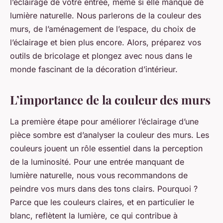
l’éclairage de votre entrée, même si elle manque de
lumière naturelle. Nous parlerons de la couleur des
murs, de l’aménagement de l’espace, du choix de
l’éclairage et bien plus encore. Alors, préparez vos
outils de bricolage et plongez avec nous dans le
monde fascinant de la décoration d’intérieur.
L’importance de la couleur des murs
La première étape pour améliorer l’éclairage d’une
pièce sombre est d’analyser la couleur des murs. Les
couleurs jouent un rôle essentiel dans la perception
de la luminosité. Pour une entrée manquant de
lumière naturelle, nous vous recommandons de
peindre vos murs dans des tons clairs. Pourquoi ?
Parce que les couleurs claires, et en particulier le
blanc, reflètent la lumière, ce qui contribue à