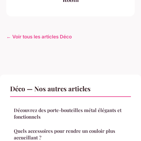
← Voir tous les articles Déco
Déco — Nos autres articles
Découvrez des porte-bouteilles métal élégants et
fonctionnels
Quels accessoires pour rendre un couloir plus
accueillant ?