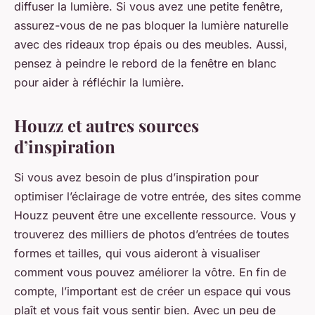
diffuser la lumière. Si vous avez une petite fenêtre,
assurez-vous de ne pas bloquer la lumière naturelle
avec des rideaux trop épais ou des meubles. Aussi,
pensez à peindre le rebord de la fenêtre en blanc
pour aider à réfléchir la lumière.
Houzz et autres sources
d’inspiration
Si vous avez besoin de plus d’inspiration pour
optimiser l’éclairage de votre entrée, des sites comme
Houzz peuvent être une excellente ressource. Vous y
trouverez des milliers de photos d’entrées de toutes
formes et tailles, qui vous aideront à visualiser
comment vous pouvez améliorer la vôtre. En fin de
compte, l’important est de créer un espace qui vous
plaît et vous fait vous sentir bien. Avec un peu de