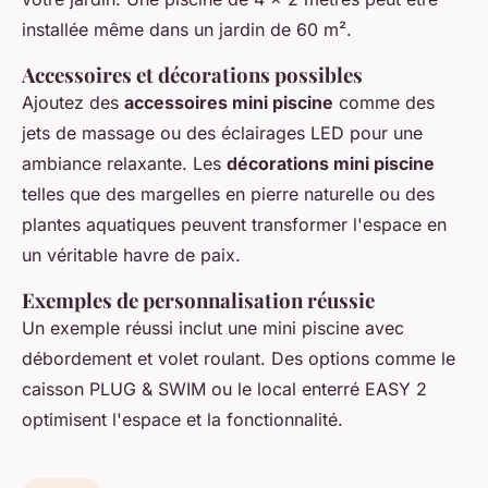
installée même dans un jardin de 60 m².
Accessoires et décorations possibles
Ajoutez des
accessoires mini piscine
comme des
jets de massage ou des éclairages LED pour une
ambiance relaxante. Les
décorations mini piscine
telles que des margelles en pierre naturelle ou des
plantes aquatiques peuvent transformer l'espace en
un véritable havre de paix.
Exemples de personnalisation réussie
Un exemple réussi inclut une mini piscine avec
débordement et volet roulant. Des options comme le
caisson PLUG & SWIM ou le local enterré EASY 2
optimisent l'espace et la fonctionnalité.