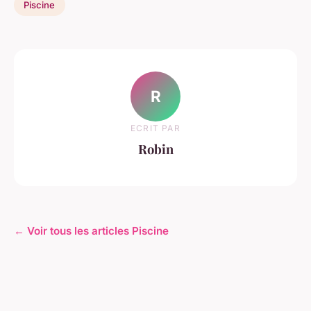
Piscine
R
ECRIT PAR
Robin
← Voir tous les articles Piscine