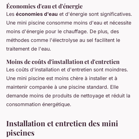
Économies d'eau et d'énergie
Les
économies d'eau
et d'énergie sont significatives.
Une mini piscine consomme moins d'eau et nécessite
moins d'énergie pour le chauffage. De plus, des
méthodes comme l'électrolyse au sel facilitent le
traitement de l'eau.
Moins de coûts d'installation et d'entretien
Les coûts d'installation et d'entretien sont moindres.
Une mini piscine est moins chère à installer et à
maintenir comparée à une piscine standard. Elle
demande moins de produits de nettoyage et réduit la
consommation énergétique.
Installation et entretien des mini
piscines