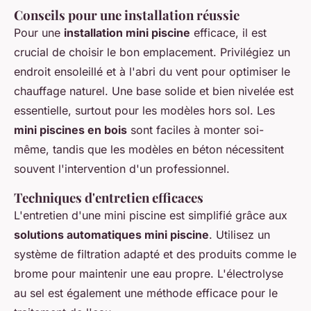
Conseils pour une installation réussie
Pour une
installation mini piscine
efficace, il est
crucial de choisir le bon emplacement. Privilégiez un
endroit ensoleillé et à l'abri du vent pour optimiser le
chauffage naturel. Une base solide et bien nivelée est
essentielle, surtout pour les modèles hors sol. Les
mini piscines en bois
sont faciles à monter soi-
même, tandis que les modèles en béton nécessitent
souvent l'intervention d'un professionnel.
Techniques d'entretien efficaces
L'entretien d'une mini piscine est simplifié grâce aux
solutions automatiques mini piscine
. Utilisez un
système de filtration adapté et des produits comme le
brome pour maintenir une eau propre. L'électrolyse
au sel est également une méthode efficace pour le