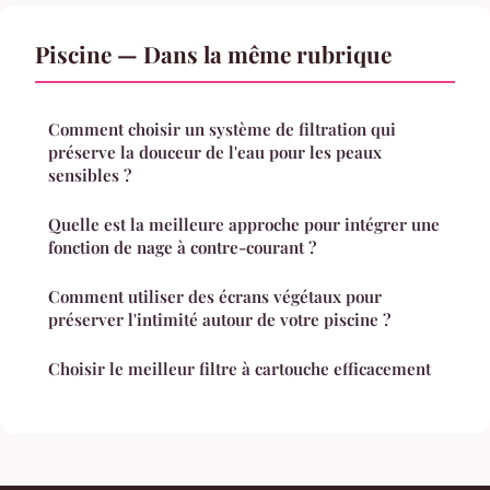
Piscine — Dans la même rubrique
Comment choisir un système de filtration qui
préserve la douceur de l'eau pour les peaux
sensibles ?
Quelle est la meilleure approche pour intégrer une
fonction de nage à contre-courant ?
Comment utiliser des écrans végétaux pour
préserver l'intimité autour de votre piscine ?
Choisir le meilleur filtre à cartouche efficacement