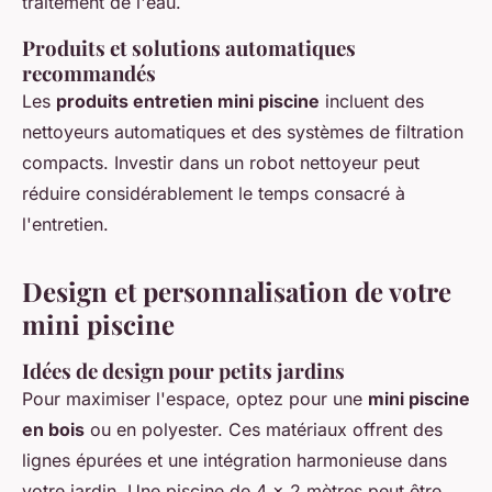
traitement de l'eau.
Produits et solutions automatiques
recommandés
Les
produits entretien mini piscine
incluent des
nettoyeurs automatiques et des systèmes de filtration
compacts. Investir dans un robot nettoyeur peut
réduire considérablement le temps consacré à
l'entretien.
Design et personnalisation de votre
mini piscine
Idées de design pour petits jardins
Pour maximiser l'espace, optez pour une
mini piscine
en bois
ou en polyester. Ces matériaux offrent des
lignes épurées et une intégration harmonieuse dans
votre jardin. Une piscine de 4 x 2 mètres peut être