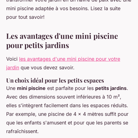
mini piscine adaptée à vos besoins. Lisez la suite
pour tout savoir!
Les avantages d'une mini piscine
pour petits jardins
Voici
les avantages d'une mini piscine pour votre
jardin
que vous devez savoir.
Un choix idéal pour les petits espaces
Une
mini piscine
est parfaite pour les
petits jardins
.
Avec des dimensions souvent inférieures à 10 m²,
elles s'intègrent facilement dans les espaces réduits.
Par exemple, une piscine de 4 x 4 mètres suffit pour
que les enfants s'amusent et pour que les parents se
rafraîchissent.