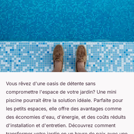
Vous rêvez d'une oasis de détente sans
compromettre l'espace de votre jardin? Une mini
piscine pourrait être la solution idéale. Parfaite pour
les petits espaces, elle offre des avantages comme
des économies d'eau, d'énergie, et des coûts réduits
d'installation et d'entretien. Découvrez comment
transformer votre jardin en un havre de paix avec une