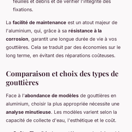
feuilles et débris et de vérifier l'intégrité des
fixations.
La
facilité de maintenance
est un atout majeur de
l'aluminium, qui, grâce à sa
résistance à la
corrosion
, garantit une longue durée de vie à vos
gouttières. Cela se traduit par des économies sur le
long terme, en évitant des réparations coûteuses.
Comparaison et choix des types de
gouttières
Face à l'
abondance de modèles
de gouttières en
aluminium, choisir la plus appropriée nécessite une
analyse minutieuse
. Les modèles varient selon la
capacité de collecte d'eau, l'esthétique et le coût.