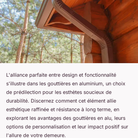
L'alliance parfaite entre design et fonctionnalité
s'illustre dans les gouttières en aluminium, un choix
de prédilection pour les esthètes soucieux de
durabilité. Discernez comment cet élément allie
esthétique raffinée et résistance à long terme, en
explorant les avantages des gouttières en alu, leurs
options de personnalisation et leur impact positif sur
l'allure de votre demeure.