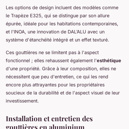
Les options de design incluent des modèles comme
le Trapèze E325, qui se distingue par son allure
épurée, idéale pour les habitations contemporaines,
et l'INOA, une innovation de DAL’ALU avec un
système d'étanchéité intégré et un effet texturé.
Ces gouttières ne se limitent pas à l'aspect
fonctionnel ; elles rehaussent également l'
esthétique
d'une propriété. Grâce à leur composition, elles ne
nécessitent que peu d'entretien, ce qui les rend
encore plus attrayantes pour les propriétaires
soucieux de la durabilité et de l'aspect visuel de leur
investissement.
Installation et entretien des
gouttières en aluminium