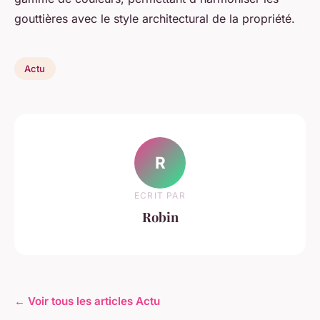
gouttières avec le style architectural de la propriété.
Actu
R
ECRIT PAR
Robin
← Voir tous les articles Actu