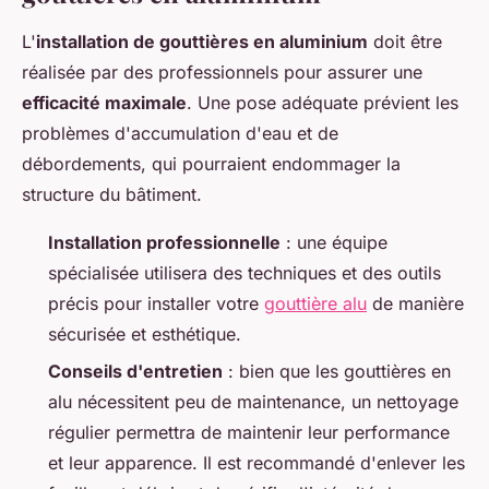
L'
installation de gouttières en aluminium
doit être
réalisée par des professionnels pour assurer une
efficacité maximale
. Une pose adéquate prévient les
problèmes d'accumulation d'eau et de
débordements, qui pourraient endommager la
structure du bâtiment.
Installation professionnelle
: une équipe
spécialisée utilisera des techniques et des outils
précis pour installer votre
gouttière alu
de manière
sécurisée et esthétique.
Conseils d'entretien
: bien que les gouttières en
alu nécessitent peu de maintenance, un nettoyage
régulier permettra de maintenir leur performance
et leur apparence. Il est recommandé d'enlever les