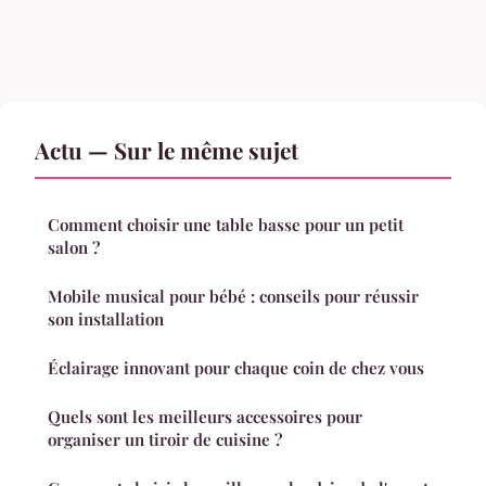
Actu — Sur le même sujet
Comment choisir une table basse pour un petit
salon ?
Mobile musical pour bébé : conseils pour réussir
son installation
Éclairage innovant pour chaque coin de chez vous
Quels sont les meilleurs accessoires pour
organiser un tiroir de cuisine ?