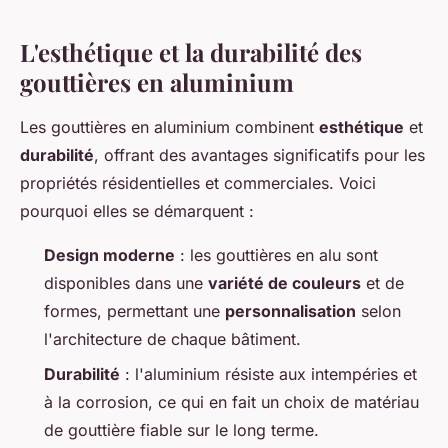
L'esthétique et la durabilité des
gouttières en aluminium
Les gouttières en aluminium combinent
esthétique
et
durabilité
, offrant des avantages significatifs pour les
propriétés résidentielles et commerciales. Voici
pourquoi elles se démarquent :
Design moderne
: les gouttières en alu sont
disponibles dans une
variété de couleurs
et de
formes, permettant une
personnalisation
selon
l'architecture de chaque bâtiment.
Durabilité
: l'aluminium résiste aux intempéries et
à la corrosion, ce qui en fait un choix de matériau
de gouttière fiable sur le long terme.