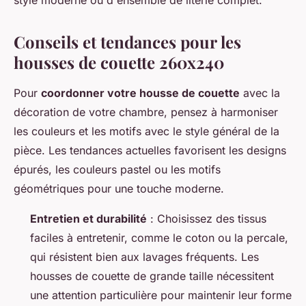
Conseils et tendances pour les
housses de couette 260x240
Pour
coordonner votre housse de couette
avec la
décoration de votre chambre, pensez à harmoniser
les couleurs et les motifs avec le style général de la
pièce. Les tendances actuelles favorisent les designs
épurés, les couleurs pastel ou les motifs
géométriques pour une touche moderne.
Entretien et durabilité
: Choisissez des tissus
faciles à entretenir, comme le coton ou la percale,
qui résistent bien aux lavages fréquents. Les
housses de couette de grande taille nécessitent
une attention particulière pour maintenir leur forme