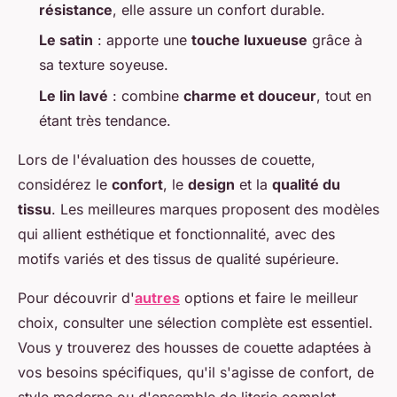
résistance
, elle assure un confort durable.
Le satin
: apporte une
touche luxueuse
grâce à
sa texture soyeuse.
Le lin lavé
: combine
charme et douceur
, tout en
étant très tendance.
Lors de l'évaluation des housses de couette,
considérez le
confort
, le
design
et la
qualité du
tissu
. Les meilleures marques proposent des modèles
qui allient esthétique et fonctionnalité, avec des
motifs variés et des tissus de qualité supérieure.
Pour découvrir d'
autres
options et faire le meilleur
choix, consulter une sélection complète est essentiel.
Vous y trouverez des housses de couette adaptées à
vos besoins spécifiques, qu'il s'agisse de confort, de
style moderne ou d'ensemble de literie complet.