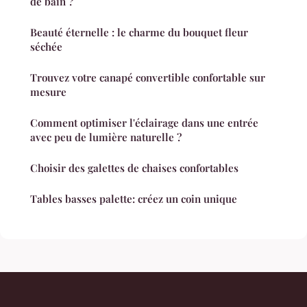
de bain ?
Beauté éternelle : le charme du bouquet fleur
séchée
Trouvez votre canapé convertible confortable sur
mesure
Comment optimiser l'éclairage dans une entrée
avec peu de lumière naturelle ?
Choisir des galettes de chaises confortables
Tables basses palette: créez un coin unique