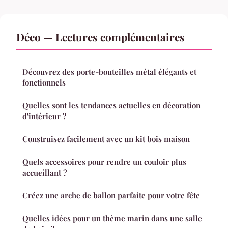
Déco — Lectures complémentaires
Découvrez des porte-bouteilles métal élégants et
fonctionnels
Quelles sont les tendances actuelles en décoration
d'intérieur ?
Construisez facilement avec un kit bois maison
Quels accessoires pour rendre un couloir plus
accueillant ?
Créez une arche de ballon parfaite pour votre fête
Quelles idées pour un thème marin dans une salle