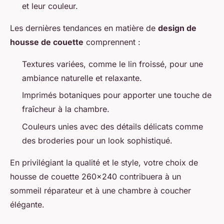
et leur couleur.
Les dernières tendances en matière de
design de
housse de couette
comprennent :
Textures variées, comme le lin froissé, pour une
ambiance naturelle et relaxante.
Imprimés botaniques pour apporter une touche de
fraîcheur à la chambre.
Couleurs unies avec des détails délicats comme
des broderies pour un look sophistiqué.
En privilégiant la qualité et le style, votre choix de
housse de couette 260x240 contribuera à un
sommeil réparateur et à une chambre à coucher
élégante.