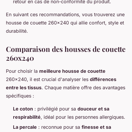
retour en cas de non-conformité du produit.
En suivant ces recommandations, vous trouverez une
housse de couette 260x240 qui allie confort, style et
durabilité.
Comparaison des housses de couette
260x240
Pour choisir la
meilleure housse de couette
260x240, il est crucial d'analyser les
différences
entre les tissus
. Chaque matière offre des avantages
spécifiques :
Le coton
: privilégié pour sa
douceur et sa
respirabilité
, idéal pour les personnes allergiques.
La percale
: reconnue pour sa
finesse et sa