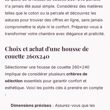
n'a jamais été aussi simple. Considérez des matières
telles que le coton ou la percale et découvrez les
astuces pour trouver des offres en ligne, sans jamais
compromettre le style ni le confort. Préparez-vous à
transformer votre chambre avec élégance et praticité.
Choix et achat d'une housse de
couette 260x240
Sélectionner une housse de couette 260x240
implique de considérer plusieurs
critères de
sélection
essentiels pour garantir confort et
esthétique. Voici les points clés à prendre en compte
:
Dimensions précises
: Assurez-vous que les