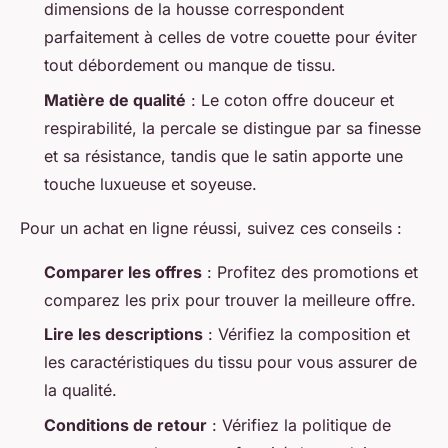
dimensions de la housse correspondent
parfaitement à celles de votre couette pour éviter
tout débordement ou manque de tissu.
Matière de qualité
: Le coton offre douceur et
respirabilité, la percale se distingue par sa finesse
et sa résistance, tandis que le satin apporte une
touche luxueuse et soyeuse.
Pour un achat en ligne réussi, suivez ces conseils :
Comparer les offres
: Profitez des promotions et
comparez les prix pour trouver la meilleure offre.
Lire les descriptions
: Vérifiez la composition et
les caractéristiques du tissu pour vous assurer de
la qualité.
Conditions de retour
: Vérifiez la politique de